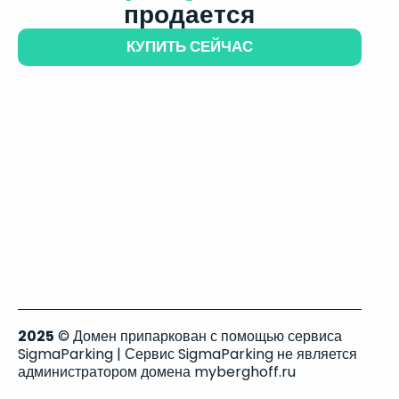
продается
КУПИТЬ СЕЙЧАС
2025
© Домен припаркован с помощью сервиса
SigmaParking | Сервис SigmaParking не является
администратором домена myberghoff.ru