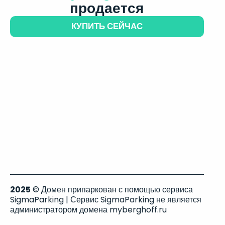
продается
КУПИТЬ СЕЙЧАС
2025
© Домен припаркован с помощью сервиса
SigmaParking | Сервис SigmaParking не является
администратором домена myberghoff.ru