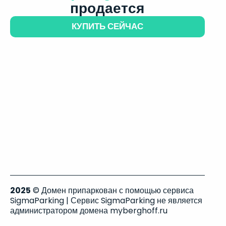
продается
КУПИТЬ СЕЙЧАС
2025
© Домен припаркован с помощью сервиса
SigmaParking | Сервис SigmaParking не является
администратором домена myberghoff.ru