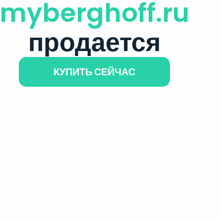
myberghoff.ru
продается
КУПИТЬ СЕЙЧАС