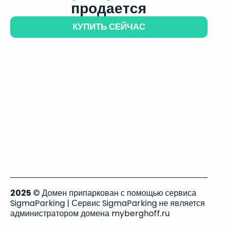
продается
КУПИТЬ СЕЙЧАС
2025
© Домен припаркован с помощью сервиса
SigmaParking | Сервис SigmaParking не является
администратором домена myberghoff.ru