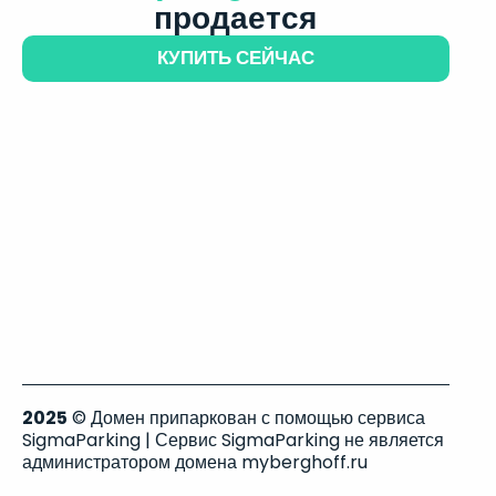
продается
КУПИТЬ СЕЙЧАС
2025
© Домен припаркован с помощью сервиса
SigmaParking | Сервис SigmaParking не является
администратором домена myberghoff.ru