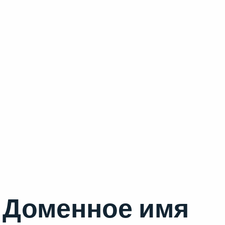
Доменное имя