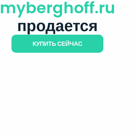
myberghoff.ru
продается
КУПИТЬ СЕЙЧАС