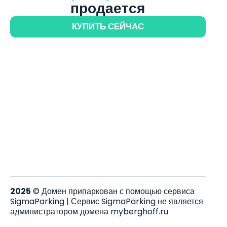
продается
КУПИТЬ СЕЙЧАС
2025
© Домен припаркован с помощью сервиса
SigmaParking | Сервис SigmaParking не является
администратором домена myberghoff.ru