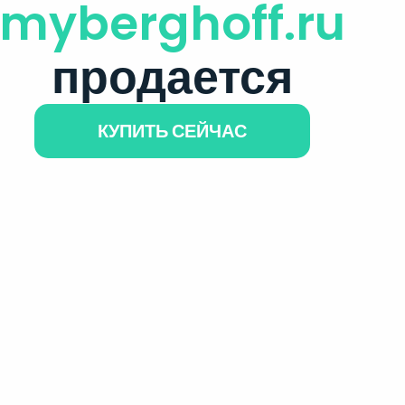
myberghoff.ru
продается
КУПИТЬ СЕЙЧАС