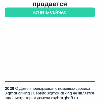
продается
КУПИТЬ СЕЙЧАС
2025
© Домен припаркован с помощью сервиса
SigmaParking | Сервис SigmaParking не является
администратором домена myberghoff.ru