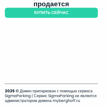
продается
КУПИТЬ СЕЙЧАС
2025
© Домен припаркован с помощью сервиса
SigmaParking | Сервис SigmaParking не является
администратором домена myberghoff.ru