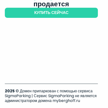
продается
КУПИТЬ СЕЙЧАС
2025
© Домен припаркован с помощью сервиса
SigmaParking | Сервис SigmaParking не является
администратором домена myberghoff.ru