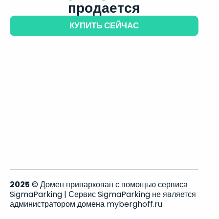
продается
КУПИТЬ СЕЙЧАС
2025
© Домен припаркован с помощью сервиса
SigmaParking | Сервис SigmaParking не является
администратором домена myberghoff.ru