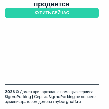
продается
КУПИТЬ СЕЙЧАС
2025
© Домен припаркован с помощью сервиса
SigmaParking | Сервис SigmaParking не является
администратором домена myberghoff.ru