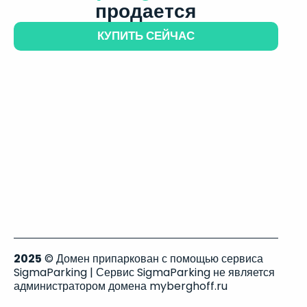
продается
КУПИТЬ СЕЙЧАС
2025
© Домен припаркован с помощью сервиса
SigmaParking | Сервис SigmaParking не является
администратором домена myberghoff.ru