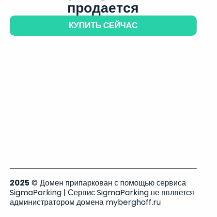
продается
КУПИТЬ СЕЙЧАС
2025
© Домен припаркован с помощью сервиса
SigmaParking | Сервис SigmaParking не является
администратором домена myberghoff.ru