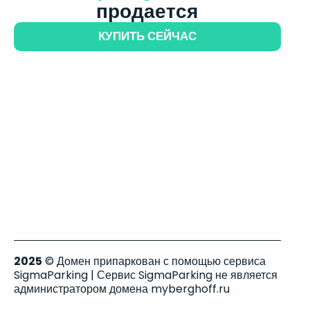
продается
КУПИТЬ СЕЙЧАС
2025
© Домен припаркован с помощью сервиса
SigmaParking | Сервис SigmaParking не является
администратором домена myberghoff.ru