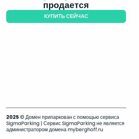
продается
КУПИТЬ СЕЙЧАС
2025
© Домен припаркован с помощью сервиса
SigmaParking | Сервис SigmaParking не является
администратором домена myberghoff.ru