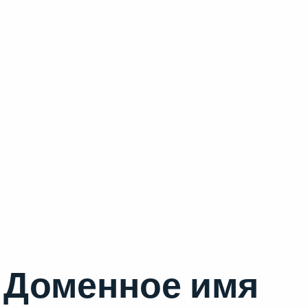
Доменное имя