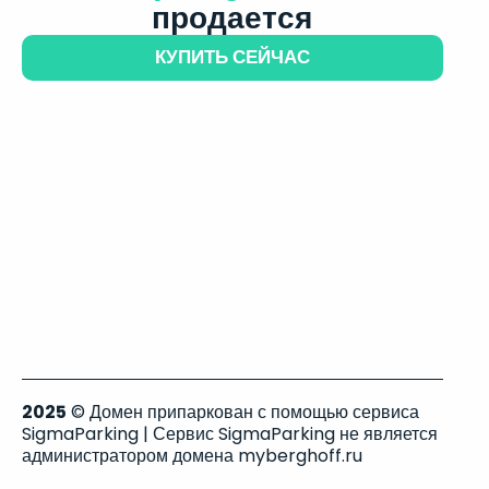
продается
КУПИТЬ СЕЙЧАС
2025
© Домен припаркован с помощью сервиса
SigmaParking | Сервис SigmaParking не является
администратором домена myberghoff.ru