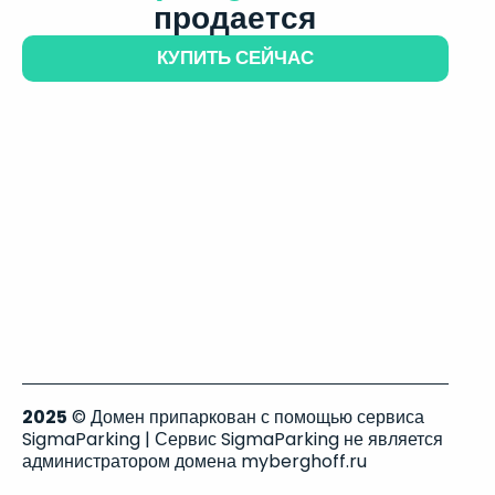
продается
КУПИТЬ СЕЙЧАС
2025
© Домен припаркован с помощью сервиса
SigmaParking | Сервис SigmaParking не является
администратором домена myberghoff.ru