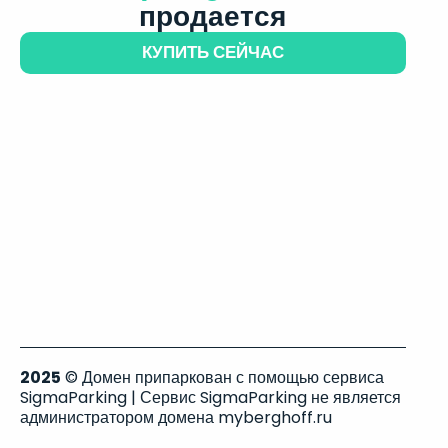
продается
КУПИТЬ СЕЙЧАС
2025
© Домен припаркован с помощью сервиса
SigmaParking | Сервис SigmaParking не является
администратором домена myberghoff.ru