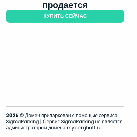
продается
КУПИТЬ СЕЙЧАС
2025
© Домен припаркован с помощью сервиса
SigmaParking | Сервис SigmaParking не является
администратором домена myberghoff.ru