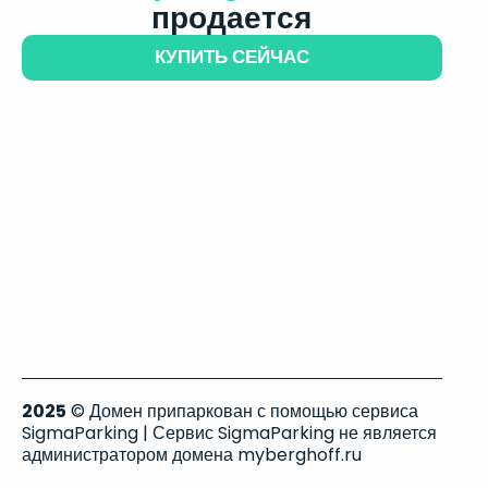
продается
КУПИТЬ СЕЙЧАС
2025
© Домен припаркован с помощью сервиса
SigmaParking | Сервис SigmaParking не является
администратором домена myberghoff.ru