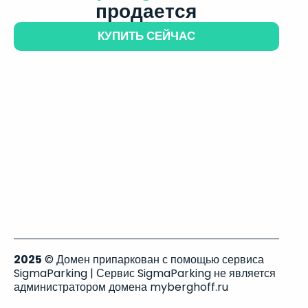
продается
КУПИТЬ СЕЙЧАС
2025
© Домен припаркован с помощью сервиса
SigmaParking | Сервис SigmaParking не является
администратором домена myberghoff.ru