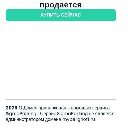
продается
КУПИТЬ СЕЙЧАС
2025
© Домен припаркован с помощью сервиса
SigmaParking | Сервис SigmaParking не является
администратором домена myberghoff.ru