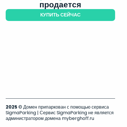
продается
КУПИТЬ СЕЙЧАС
2025
© Домен припаркован с помощью сервиса
SigmaParking | Сервис SigmaParking не является
администратором домена myberghoff.ru