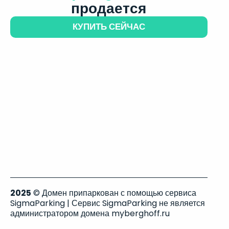
продается
КУПИТЬ СЕЙЧАС
2025
© Домен припаркован с помощью сервиса
SigmaParking | Сервис SigmaParking не является
администратором домена myberghoff.ru