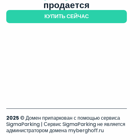
продается
КУПИТЬ СЕЙЧАС
2025
© Домен припаркован с помощью сервиса
SigmaParking | Сервис SigmaParking не является
администратором домена myberghoff.ru