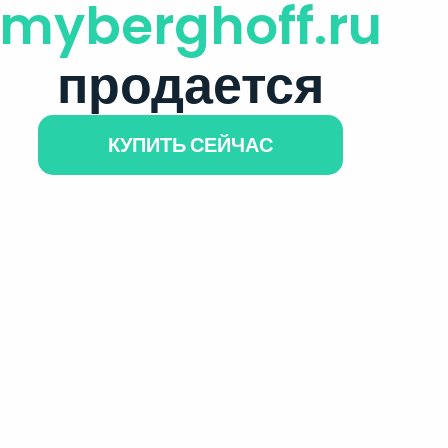
myberghoff.ru
продается
КУПИТЬ СЕЙЧАС