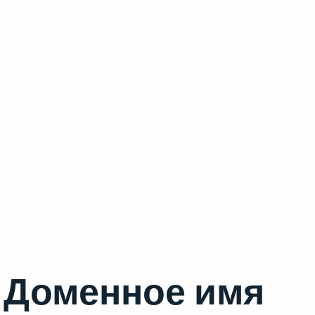
Доменное имя