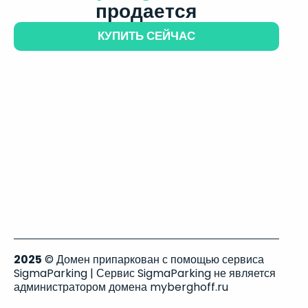
продается
КУПИТЬ СЕЙЧАС
2025
© Домен припаркован с помощью сервиса
SigmaParking | Сервис SigmaParking не является
администратором домена myberghoff.ru