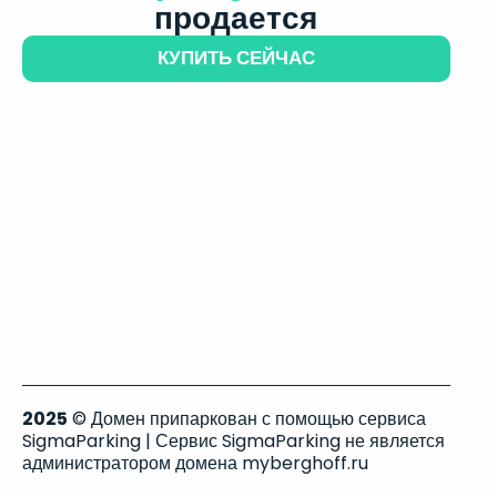
продается
КУПИТЬ СЕЙЧАС
2025
© Домен припаркован с помощью сервиса
SigmaParking | Сервис SigmaParking не является
администратором домена myberghoff.ru