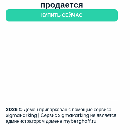
продается
КУПИТЬ СЕЙЧАС
2025
© Домен припаркован с помощью сервиса
SigmaParking | Сервис SigmaParking не является
администратором домена myberghoff.ru