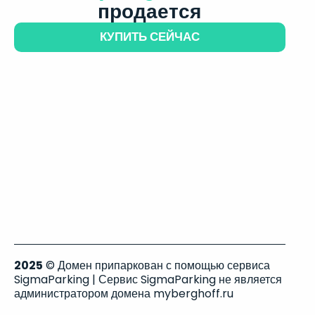
продается
КУПИТЬ СЕЙЧАС
2025
© Домен припаркован с помощью сервиса
SigmaParking | Сервис SigmaParking не является
администратором домена myberghoff.ru