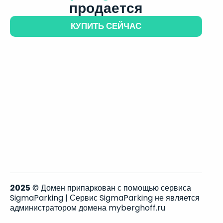
продается
КУПИТЬ СЕЙЧАС
2025
© Домен припаркован с помощью сервиса
SigmaParking | Сервис SigmaParking не является
администратором домена myberghoff.ru