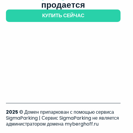
продается
КУПИТЬ СЕЙЧАС
2025
© Домен припаркован с помощью сервиса
SigmaParking | Сервис SigmaParking не является
администратором домена myberghoff.ru