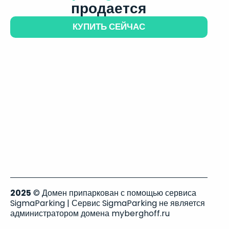
продается
КУПИТЬ СЕЙЧАС
2025
© Домен припаркован с помощью сервиса
SigmaParking | Сервис SigmaParking не является
администратором домена myberghoff.ru