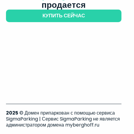
продается
КУПИТЬ СЕЙЧАС
2025
© Домен припаркован с помощью сервиса
SigmaParking | Сервис SigmaParking не является
администратором домена myberghoff.ru