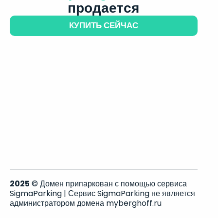
продается
КУПИТЬ СЕЙЧАС
2025
© Домен припаркован с помощью сервиса
SigmaParking | Сервис SigmaParking не является
администратором домена myberghoff.ru