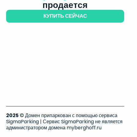
продается
КУПИТЬ СЕЙЧАС
2025
© Домен припаркован с помощью сервиса
SigmaParking | Сервис SigmaParking не является
администратором домена myberghoff.ru