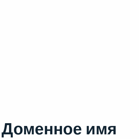
Доменное имя