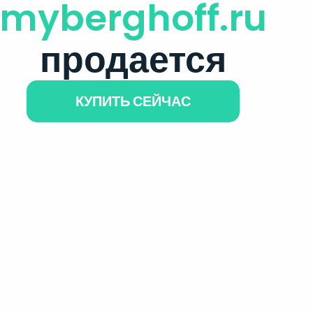
myberghoff.ru
продается
КУПИТЬ СЕЙЧАС