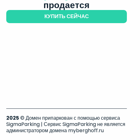
продается
КУПИТЬ СЕЙЧАС
2025
© Домен припаркован с помощью сервиса
SigmaParking | Сервис SigmaParking не является
администратором домена myberghoff.ru