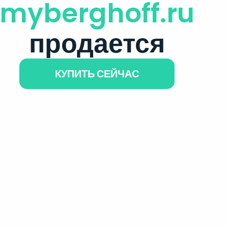
myberghoff.ru
продается
КУПИТЬ СЕЙЧАС