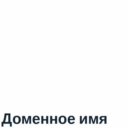
Доменное имя