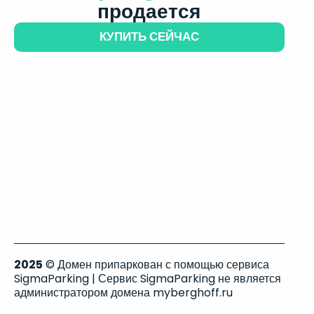
продается
КУПИТЬ СЕЙЧАС
2025
© Домен припаркован с помощью сервиса
SigmaParking | Сервис SigmaParking не является
администратором домена myberghoff.ru