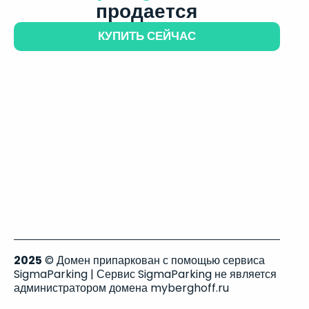
продается
КУПИТЬ СЕЙЧАС
2025
© Домен припаркован с помощью сервиса
SigmaParking | Сервис SigmaParking не является
администратором домена myberghoff.ru