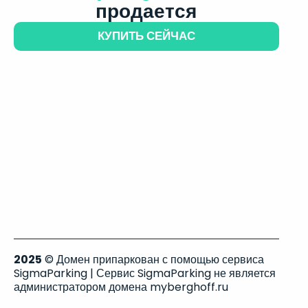
продается
КУПИТЬ СЕЙЧАС
2025
© Домен припаркован с помощью сервиса
SigmaParking | Сервис SigmaParking не является
администратором домена myberghoff.ru