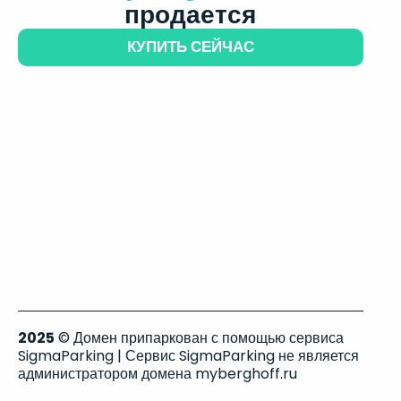
продается
КУПИТЬ СЕЙЧАС
2025
© Домен припаркован с помощью сервиса
SigmaParking | Сервис SigmaParking не является
администратором домена myberghoff.ru