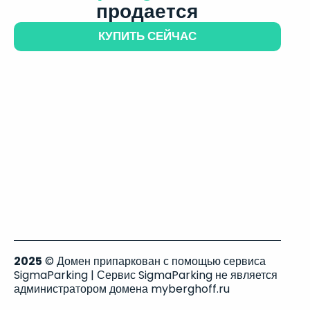
продается
КУПИТЬ СЕЙЧАС
2025
© Домен припаркован с помощью сервиса
SigmaParking | Сервис SigmaParking не является
администратором домена myberghoff.ru