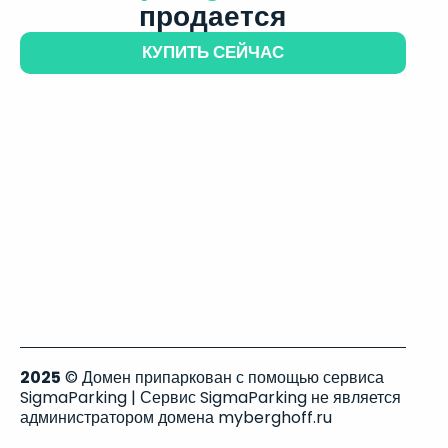
продается
КУПИТЬ СЕЙЧАС
2025
© Домен припаркован с помощью сервиса
SigmaParking | Сервис SigmaParking не является
администратором домена myberghoff.ru