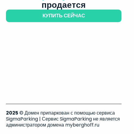
продается
КУПИТЬ СЕЙЧАС
2025
© Домен припаркован с помощью сервиса
SigmaParking | Сервис SigmaParking не является
администратором домена myberghoff.ru